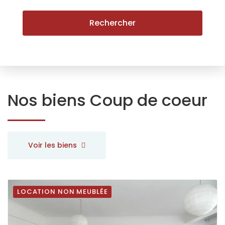
Rechercher
Nos biens
Coup de coeur
Voir les biens
LOCATION NON MEUBLÉE