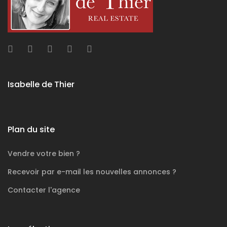
Isabelle de Thier
Plan du site
Vendre votre bien ?
Recevoir par e-mail les nouvelles annonces ?
Contacter l'agence