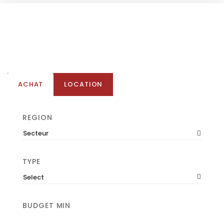
ACHAT
LOCATION
REGION
Secteur
TYPE
Select
BUDGET MIN