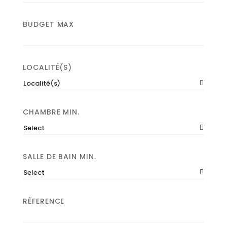
BUDGET MAX
LOCALITÉ(S)
Localité(s)
CHAMBRE MIN.
Select
SALLE DE BAIN MIN.
Select
RÉFERENCE